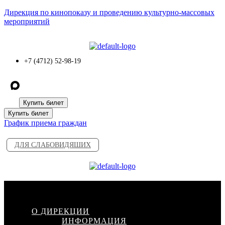
Дирекция по кинопоказу и проведению культурно-массовых
мероприятий
+7 (4712) 52-98-19
Купить билет
Купить билет
График приема граждан
ДЛЯ СЛАБОВИДЯШИХ
Меню
О ДИРЕКЦИИ
ИНФОРМАЦИЯ