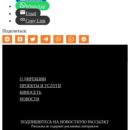
WhatsApp
Email
Copy Link
Поделиться:
Меню
О ДИРЕКЦИИ
ПРОЕКТЫ И УСЛУГИ
КИНОСЕТЬ
НОВОСТИ
ПОДПИШИТЕСЬ НА НОВОСТНУЮ РАССЫЛКУ
Рассылка не содержит рекламных материалов