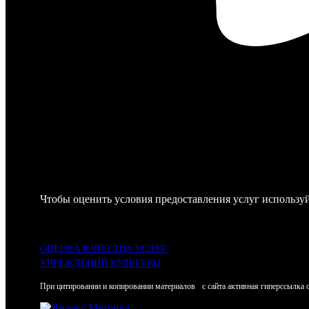
Чтобы оценить условия предоставления услуг используй
ОЦЕНКА КАЧЕСТВА УСЛУГ
УЧРЕЖДЕНИЙ КУЛЬТУРЫ
При цитировании и копировании материалов с сайта активная гиперссылка 