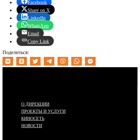
Facebook
Share on X
LinkedIn
WhatsApp
Email
Copy Link
Поделиться:
Меню
О ДИРЕКЦИИ
ПРОЕКТЫ И УСЛУГИ
КИНОСЕТЬ
НОВОСТИ