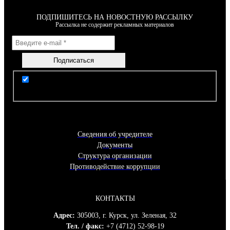
ПОДПИШИТЕСЬ НА НОВОСТНУЮ РАССЫЛКУ
Рассылка не содержит рекламных материалов
Я согласен(-на) с условиями Правил пользования
сайтом
Сведения об учредителе
Документы
Структура организации
Противодействие коррупции
КОНТАКТЫ
Адрес:
305003, г. Курск, ул. Зеленая, 32
Тел. / факс:
+7 (4712) 52-98-19