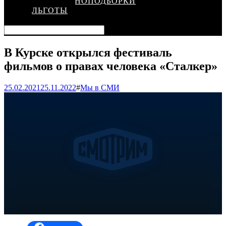
КИНОПОДБОРКИ
ЛЬГОТЫ
В Курске открылся фестиваль
фильмов о правах человека «Сталкер»
25.02.2021
25.11.2022
#
Мы в СМИ