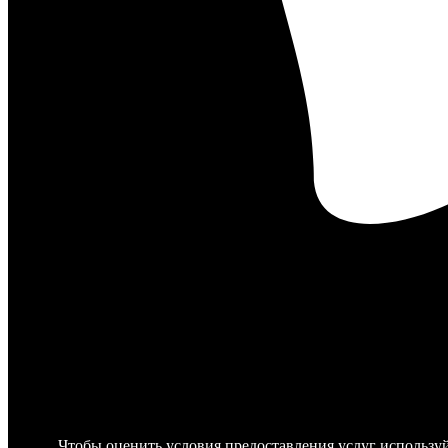
Чтобы оценить условия предоставления услуг используй