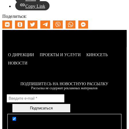
Copy Link
Поделиться:
О ДИРЕКЦИИ
ПРОЕКТЫ И УСЛУГИ
КИНОСЕТЬ
НОВОСТИ
ПОДПИШИТЕСЬ НА НОВОСТНУЮ РАССЫЛКУ
Рассылка не содержит рекламных материалов
Я согласен(-на) с условиями Правил пользования
сайтом