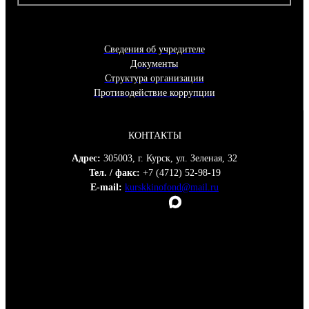
Сведения об учредителе
Документы
Структура организации
Противодействие коррупции
КОНТАКТЫ
Адрес:
305003, г. Курск, ул. Зеленая, 32
Тел. / факс:
+7 (4712) 52-98-19
E-mail:
kurskkinofond@mail.ru