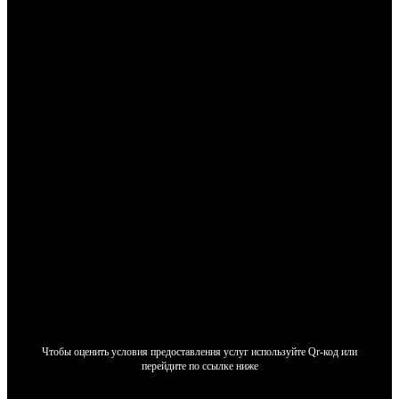
Чтобы оценить условия предоставления услуг используйте Qr-код или
перейдите по ссылке ниже