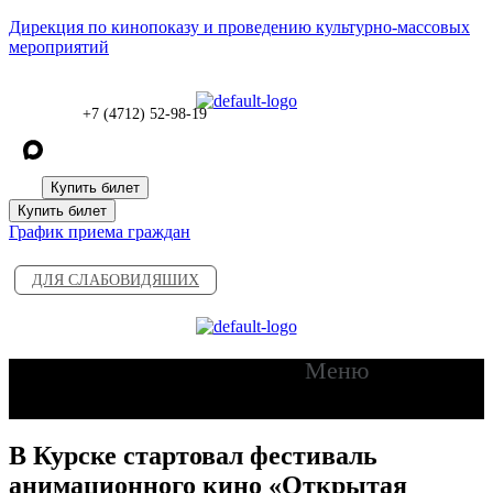
Дирекция по кинопоказу и проведению культурно-массовых
мероприятий
+7 (4712) 52-98-19
Купить билет
Купить билет
График приема граждан
ДЛЯ СЛАБОВИДЯШИХ
Меню
В Курске стартовал фестиваль
анимационного кино «Открытая