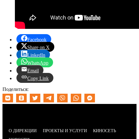
Facebook
Share on X
LinkedIn
WhatsApp
Email
Copy Link
Поделиться:
О ДИРЕКЦИИ
ПРОЕКТЫ И УСЛУГИ
КИНОСЕТЬ