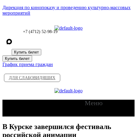
Дирекция по кинопоказу и проведению культурно-массовых
мероприятий
+7 (4712) 52-98-19
Купить билет
Купить билет
График приема граждан
ДЛЯ СЛАБОВИДЯШИХ
Меню
В Курске завершился фестиваль
российской анимации