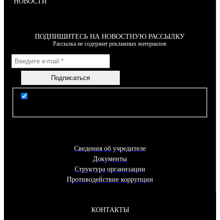
НОВОСТИ
ПОДПИШИТЕСЬ НА НОВОСТНУЮ РАССЫЛКУ
Рассылка не содержит рекламных материалов
Я согласен(-на) с условиями Правил пользования
сайтом
Сведения об учредителе
Документы
Структура организации
Противодействие коррупции
КОНТАКТЫ