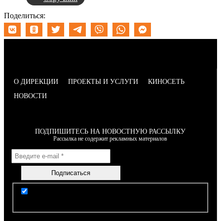
Поделиться:
О ДИРЕКЦИИ
ПРОЕКТЫ И УСЛУГИ
КИНОСЕТЬ
НОВОСТИ
ПОДПИШИТЕСЬ НА НОВОСТНУЮ РАССЫЛКУ
Рассылка не содержит рекламных материалов
Я согласен(-на) с условиями Правил пользования
сайтом