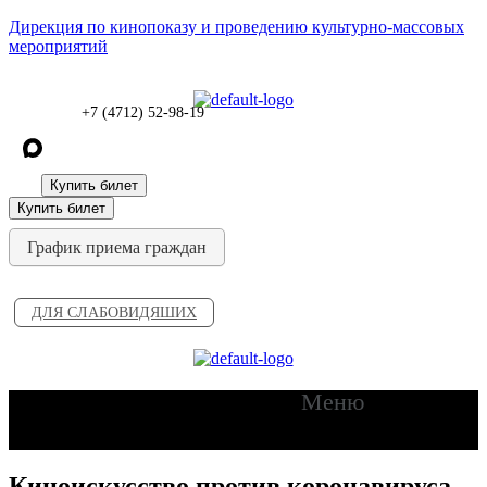
Дирекция по кинопоказу и проведению культурно-массовых
мероприятий
+7 (4712) 52-98-19
Купить билет
Купить билет
График приема граждан
ДЛЯ СЛАБОВИДЯШИХ
Меню
Киноискусство против коронавируса