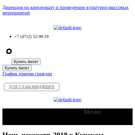
Дирекция по кинопоказу и проведению культурно-массовых
мероприятий
+7 (4712) 52-98-19
Купить билет
Купить билет
График приема граждан
ДЛЯ СЛАБОВИДЯШИХ
Меню