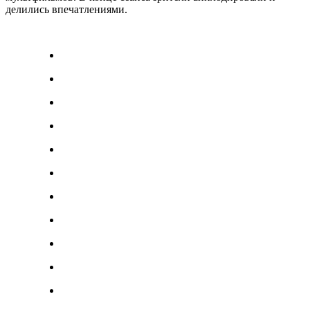
делились впечатлениями.