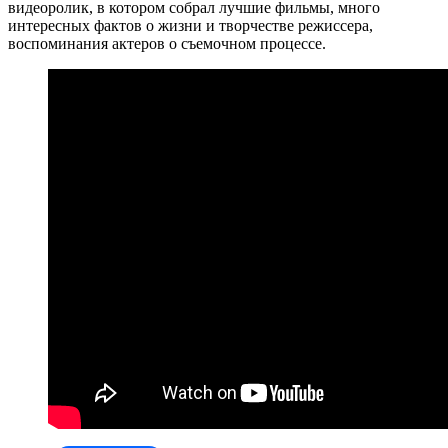
видеоролик, в котором собрал лучшие фильмы, много
интересных фактов о жизни и творчестве режиссера,
воспоминания актеров о съемочном процессе.