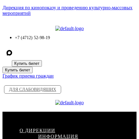
Дирекция по кинопоказу и проведению культурно-массовых
мероприятий
+7 (4712) 52-98-19
Купить билет
Купить билет
График приема граждан
ДЛЯ СЛАБОВИДЯШИХ
Меню
О ДИРЕКЦИИ
ИНФОРМАЦИЯ