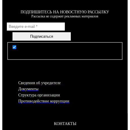
ПОДПИШИТЕСЬ НА НОВОСТНУЮ РАССЫЛКУ
Рассылка не содержит рекламных материалов
Я согласен(-на) с условиями Правил пользования
сайтом
Сведения об учредителе
Документы
Структура организации
Противодействие коррупции
КОНТАКТЫ