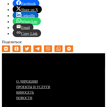
Facebook
Share on X
LinkedIn
WhatsApp
Email
Copy Link
Поделиться:
Меню
О ДИРЕКЦИИ
ПРОЕКТЫ И УСЛУГИ
КИНОСЕТЬ
НОВОСТИ