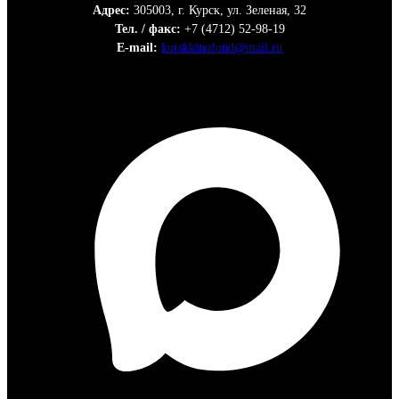
Адрес:
305003, г. Курск, ул. Зеленая, 32
Тел. / факс:
+7 (4712) 52-98-19
E-mail:
kurskkinofond@mail.ru