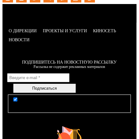
О ДИРЕКЦИИ
ПРОЕКТЫ И УСЛУГИ
КИНОСЕТЬ
НОВОСТИ
ПОДПИШИТЕСЬ НА НОВОСТНУЮ РАССЫЛКУ
Рассылка не содержит рекламных материалов
Я согласен(-на) с условиями Правил пользования
сайтом