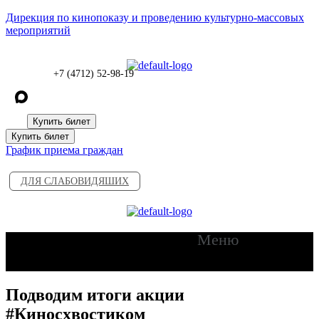
Дирекция по кинопоказу и проведению культурно-массовых
мероприятий
+7 (4712) 52-98-19
Купить билет
Купить билет
График приема граждан
ДЛЯ СЛАБОВИДЯШИХ
Меню
Подводим итоги акции
#Киносхвостиком