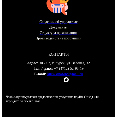
Сведения об учредителе
Документы
Структура организации
Противодействие коррупции
КОНТАКТЫ
Адрес:
305003, г. Курск, ул. Зеленая, 32
Тел. / факс:
+7 (4712) 52-98-19
E-mail:
kurskkinofond@mail.ru
Чтобы оценить условия предоставления услуг используйте Qr-код или
перейдите по ссылке ниже