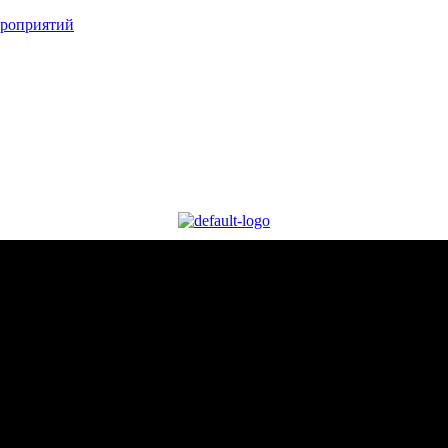
ероприятий