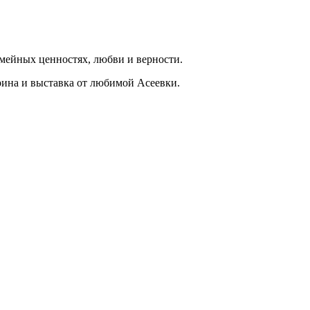
емейных ценностях, любви и верности.
рина и выставка от любимой Асеевки.