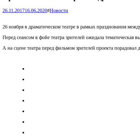
26.11.2017
16.06.2020
#
Новости
26 ноября в драматическом театре в рамках празднования межд
Перед сеансом в фойе театра зрителей ожидала тематическая 
А на сцене театра перед фильмом зрителей проекта порадовал 