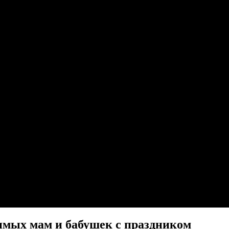
имых мам и бабушек с праздником