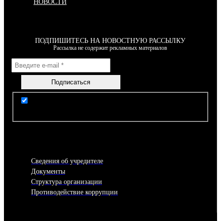
НОВОСТИ
ПОДПИШИТЕСЬ НА НОВОСТНУЮ РАССЫЛКУ
Рассылка не содержит рекламных материалов
Я согласен(-на) с условиями Правил пользования
сайтом
Сведения об учредителе
Документы
Структура организации
Противодействие коррупции