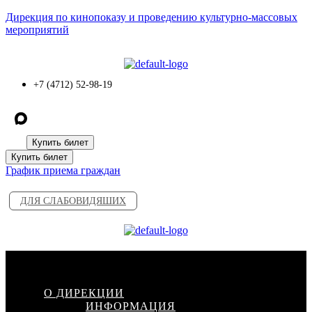
Дирекция по кинопоказу и проведению культурно-массовых
мероприятий
+7 (4712) 52-98-19
Купить билет
Купить билет
График приема граждан
ДЛЯ СЛАБОВИДЯШИХ
Меню
О ДИРЕКЦИИ
ИНФОРМАЦИЯ