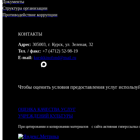
Документы
Структура организации
Противодействие коррупции
КОНТАКТЫ
Адрес:
305003, г. Курск, ул. Зеленая, 32
Тел. / факс:
+7 (4712) 52-98-19
E-mail:
kurskkinofond@mail.ru
Чтобы оценить условия предоставления услуг используй
ОЦЕНКА КАЧЕСТВА УСЛУГ
УЧРЕЖДЕНИЙ КУЛЬТУРЫ
При цитировании и копировании материалов с сайта активная гиперссылка 