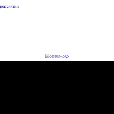
ероприятий