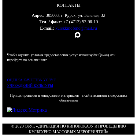
КОНТАКТЫ
Адрес:
305003, г. Курск, ул. Зеленая, 32
Тел. / факс:
+7 (4712) 52-98-19
E-mail:
kurskkinofond@mail.ru
Чтобы оценить условия предоставления услуг используйте Qr-код или
перейдите по ссылке ниже
ОЦЕНКА КАЧЕСТВА УСЛУГ
УЧРЕЖДЕНИЙ КУЛЬТУРЫ
При цитировании и копировании материалов с сайта активная гиперссылка
обязательна
© 2023 ОБУК «ДИРЕКЦИЯ ПО КИНОПОКАЗУ И ПРОВЕДЕНИЮ
КУЛЬТУРНО-МАССОВЫХ МЕРОПРИЯТИЙ»