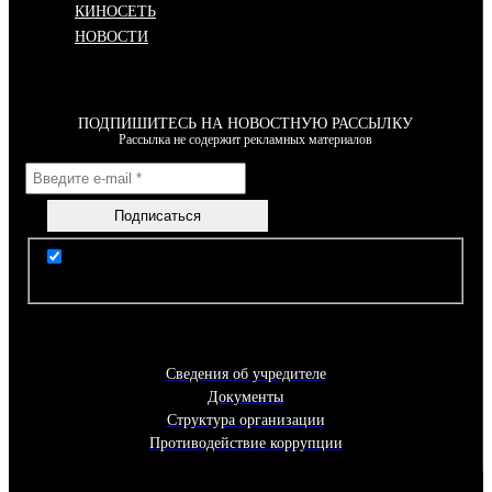
КИНОСЕТЬ
НОВОСТИ
ПОДПИШИТЕСЬ НА НОВОСТНУЮ РАССЫЛКУ
Рассылка не содержит рекламных материалов
Я согласен(-на) с условиями Правил пользования
сайтом
Сведения об учредителе
Документы
Структура организации
Противодействие коррупции