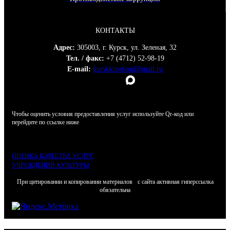
КОНТАКТЫ
Адрес:
305003, г. Курск, ул. Зеленая, 32
Тел. / факс:
+7 (4712) 52-98-19
E-mail:
kurskkinofond@mail.ru
Чтобы оценить условия предоставления услуг используйте Qr-код или
перейдите по ссылке ниже
ОЦЕНКА КАЧЕСТВА УСЛУГ
УЧРЕЖДЕНИЙ КУЛЬТУРЫ
При цитировании и копировании материалов с сайта активная гиперссылка
обязательна