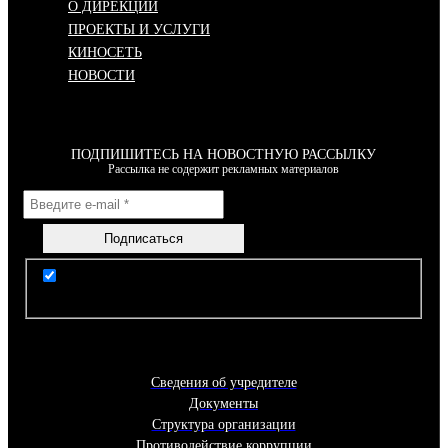
О ДИРЕКЦИИ
ПРОЕКТЫ И УСЛУГИ
КИНОСЕТЬ
НОВОСТИ
ПОДПИШИТЕСЬ НА НОВОСТНУЮ РАССЫЛКУ
Рассылка не содержит рекламных материалов
Я согласен(-на) с условиями Правил пользования
сайтом
Сведения об учредителе
Документы
Структура организации
Противодействие коррупции