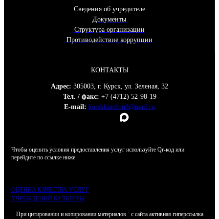
Сведения об учредителе
Документы
Структура организации
Противодействие коррупции
КОНТАКТЫ
Адрес:
305003, г. Курск, ул. Зеленая, 32
Тел. / факс:
+7 (4712) 52-98-19
E-mail:
kurskkinofond@mail.ru
Чтобы оценить условия предоставления услуг используйте Qr-код или
перейдите по ссылке ниже
ОЦЕНКА КАЧЕСТВА УСЛУГ
УЧРЕЖДЕНИЙ КУЛЬТУРЫ
При цитировании и копировании материалов с сайта активная гиперссылка