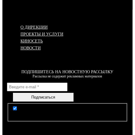
Меню
О ДИРЕКЦИИ
ПРОЕКТЫ И УСЛУГИ
КИНОСЕТЬ
НОВОСТИ
ПОДПИШИТЕСЬ НА НОВОСТНУЮ РАССЫЛКУ
Рассылка не содержит рекламных материалов
Я согласен(-на) с условиями Правил пользования
сайтом