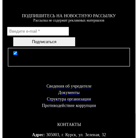
ПОДПИШИТЕСЬ НА НОВОСТНУЮ РАССЫЛКУ
Рассылка не содержит рекламных материалов
Я согласен(-на) с условиями Правил пользования
сайтом
Сведения об учредителе
Документы
Структура организации
Противодействие коррупции
КОНТАКТЫ
Адрес:
305003, г. Курск, ул. Зеленая, 32