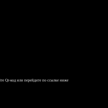
те Qr-код или перейдите по ссылке ниже