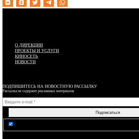
Меню
О ДИРЕКЦИИ
ПРОЕКТЫ И УСЛУГИ
КИНОСЕТЬ
НОВОСТИ
ПОДПИШИТЕСЬ НА НОВОСТНУЮ РАССЫЛКУ
Рассылка не содержит рекламных материалов
Я согласен(-на) с условиями Правил пользования сайтом