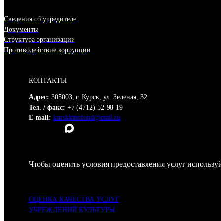
Сведения об учредителе
Документы
Структура организации
Противодействие коррупции
КОНТАКТЫ
Адрес:
305003, г. Курск, ул. Зеленая, 32
Тел. / факс:
+7 (4712) 52-98-19
E-mail:
kurskkinofond@mail.ru
Чтобы оценить условия предоставления услуг используй
ОЦЕНКА КАЧЕСТВА УСЛУГ
УЧРЕЖДЕНИЙ КУЛЬТУРЫ