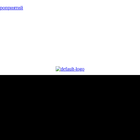
ероприятий