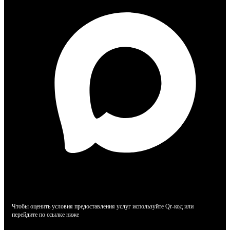
Чтобы оценить условия предоставления услуг используйте Qr-код или
перейдите по ссылке ниже