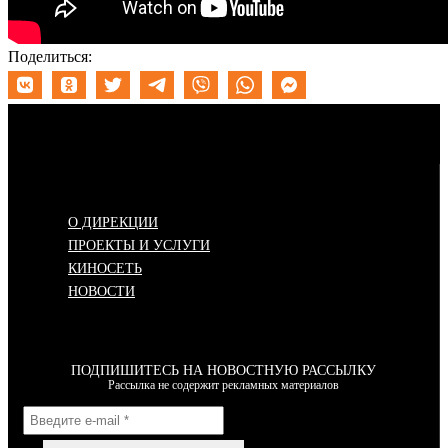
Поделиться:
Меню
О ДИРЕКЦИИ
ПРОЕКТЫ И УСЛУГИ
КИНОСЕТЬ
НОВОСТИ
ПОДПИШИТЕСЬ НА НОВОСТНУЮ РАССЫЛКУ
Рассылка не содержит рекламных материалов