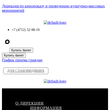
Дирекция по кинопоказу и проведению культурно-массовых
мероприятий
+7 (4712) 52-98-19
Купить билет
Купить билет
График приема граждан
ДЛЯ СЛАБОВИДЯШИХ
Меню
О ДИРЕКЦИИ
ИНФОРМАЦИЯ